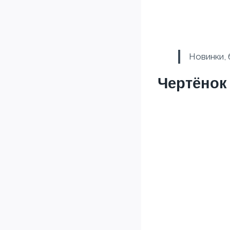
Новинки, 
Чертёнок