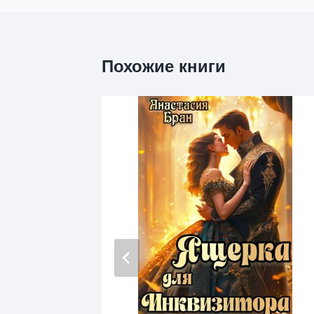
Похожие книги