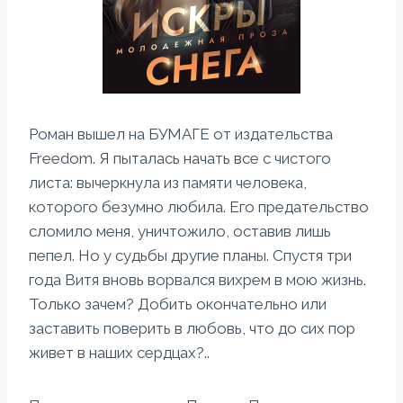
Роман вышел на БУМАГЕ от издательства
Freedom. Я пыталась начать все с чистого
листа: вычеркнула из памяти человека,
которого безумно любила. Его предательство
сломило меня, уничтожило, оставив лишь
пепел. Но у судьбы другие планы. Спустя три
года Витя вновь ворвался вихрем в мою жизнь.
Только зачем? Добить окончательно или
заставить поверить в любовь, что до сих пор
живет в наших сердцах?..