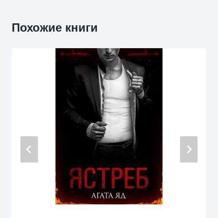
Похожие книги