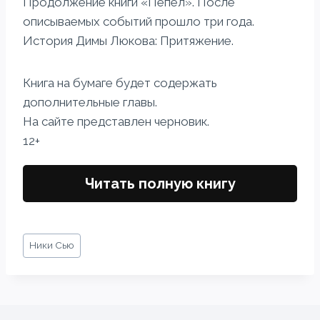
Продолжение книги «Пепел». После
описываемых событий прошло три года.
История Димы Люкова: Притяжение.
Книга на бумаге будет содержать
дополнительные главы.
На сайте представлен черновик.
12+
Читать полную книгу
Метки
Ники Сью
записи: