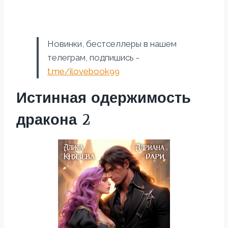
Новинки, бестселлеры в нашем
телеграм, подпишись -
t.me/ilovebook99
Истинная одержимость
дракона 2