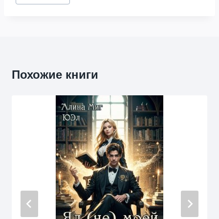
записи:
Похожие книги