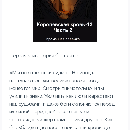
Первая книга серии бесплатно
«Мы все пленники судьбы. Но иногда
наступают эпохи, великие эпохи, когда
меняется мир. Смотри внимательно, и ты
увидишь знаки. Увидишь, как люди вырастают
над судьбами, и даже боги склоняются перед
их силой, перед добровольными и
безоглядными жертвами во имя другого. Как
борьба идет до последней капли крови, до