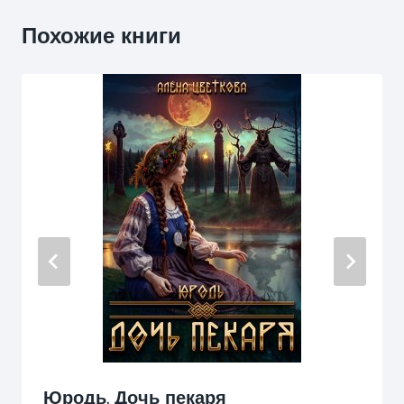
Похожие книги
Юродь. Дочь пекаря