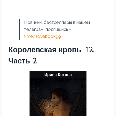
Новинки, бестселлеры в нашем
телеграм, подпишись -
t.me/ilovebook99
Королевская кровь-12.
Часть 2