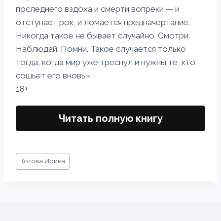
последнего вздоха и смерти вопреки — и
отступает рок, и ломается предначертание.
Никогда такое не бывает случайно. Смотри.
Наблюдай. Помни. Такое случается только
тогда, когда мир уже треснул и нужны те, кто
сошьет его вновь».
18+
Читать полную книгу
Метки
Котова Ирина
записи: