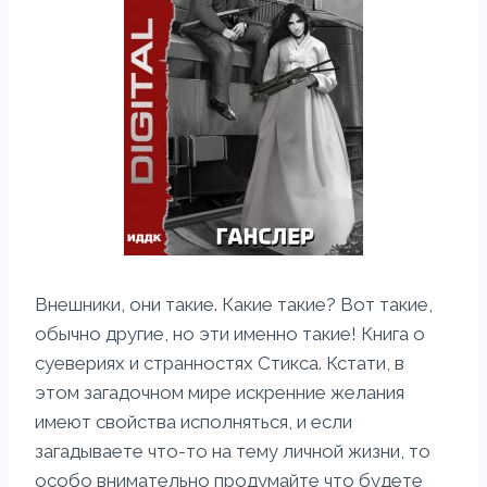
Внешники, они такие. Какие такие? Вот такие,
обычно другие, но эти именно такие! Книга о
суевериях и странностях Стикса. Кстати, в
этом загадочном мире искренние желания
имеют свойства исполняться, и если
загадываете что-то на тему личной жизни, то
особо внимательно продумайте что будете