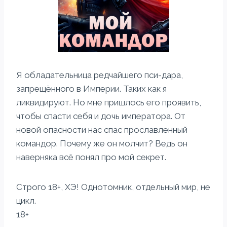
Я обладательница редчайшего пси-дара,
запрещённого в Империи. Таких как я
ликвидируют. Но мне пришлось его проявить,
чтобы спасти себя и дочь императора. От
новой опасности нас спас прославленный
командор. Почему же он молчит? Ведь он
наверняка всё понял про мой секрет.
Строго 18+, ХЭ! Однотомник, отдельный мир, не
цикл.
18+