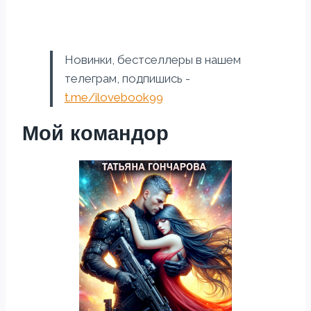
Новинки, бестселлеры в нашем
телеграм, подпишись -
t.me/ilovebook99
Мой командор