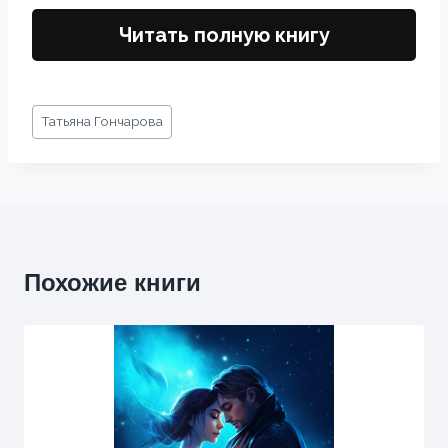
Читать полную книгу
Метки
Татьяна Гончарова
записи:
Похожие книги