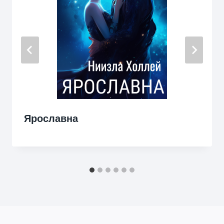
Ярославна