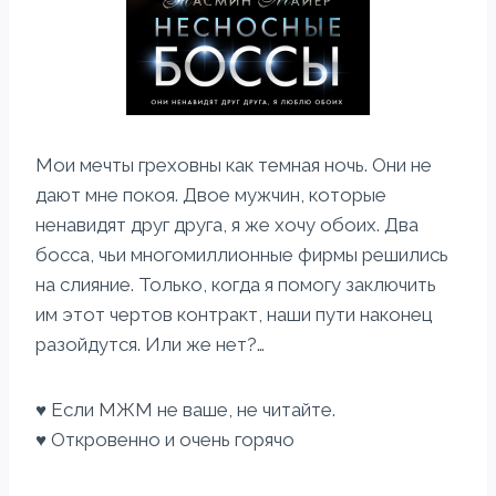
Мои мечты греховны как темная ночь. Они не
дают мне покоя. Двое мужчин, которые
ненавидят друг друга, я же хочу обоих. Два
босса, чьи многомиллионные фирмы решились
на слияние. Только, когда я помогу заключить
им этот чертов контракт, наши пути наконец
разойдутся. Или же нет?…
♥ Если МЖМ не ваше, не читайте.
♥ Откровенно и очень горячо