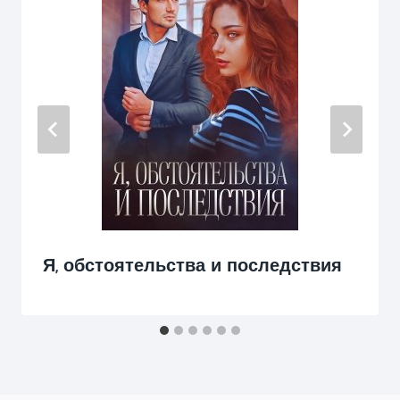
Я, обстоятельства и последствия