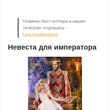
Новинки, бестселлеры в нашем
телеграм, подпишись -
t.me/ilovebook99
Невеста для императора