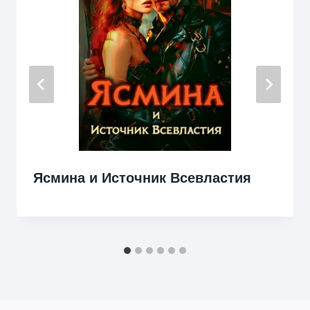
Ясмина и Источник Всевластия