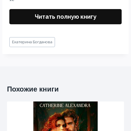
Читать полную книгу
Метки
Екатерина Богданова
записи:
Похожие книги