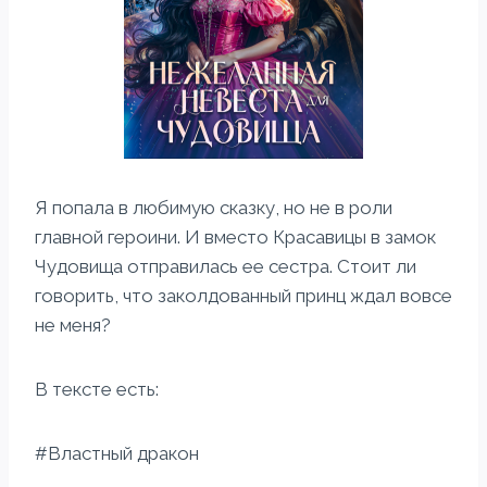
Я попала в любимую сказку, но не в роли
главной героини. И вместо Красавицы в замок
Чудовища отправилась ее сестра. Стоит ли
говорить, что заколдованный принц ждал вовсе
не меня?
В тексте есть:
#Властный дракон