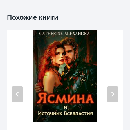
Похожие книги