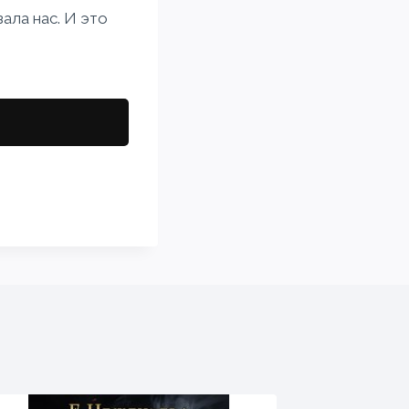
зала нас. И это