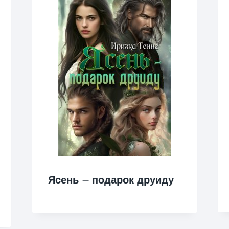
Ясень — подарок друиду