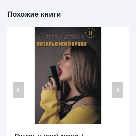
Похожие книги
Янтарь в моей крови 2