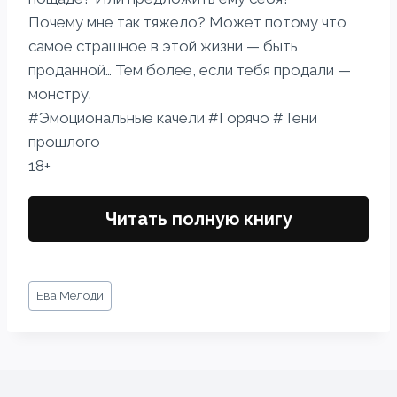
Почему мне так тяжело? Может потому что
самое страшное в этой жизни — быть
проданной… Тем более, если тебя продали —
монстру.
#Эмоциональные качели #Горячо #Тени
прошлого
18+
Читать полную книгу
Метки
Ева Мелоди
записи: