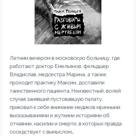
Летним вечером в московскую больницу, где
работают доктор Емельянов, фельдшер
Владислав, медсестра Марина, а также
проходит практику Максим, доставили
таинственного пациента. Неизвестный, волей
случая занявший пустовавшую палату,
приковал к себе внимание медиков мрачными
высказываниями и жуткими историями об
отчаянии, насилии и смерти, в которых правда
соседствует с вымыслом…