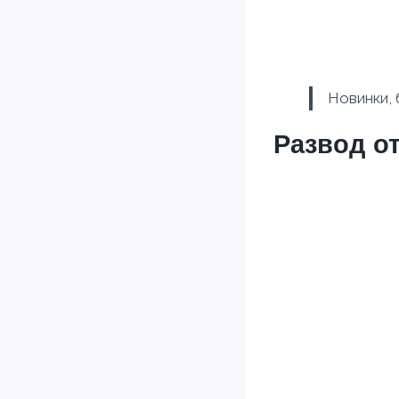
Новинки, 
Развод о