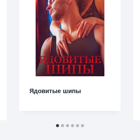
Ядовитые шипы