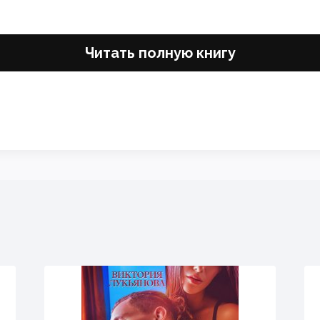
Читать полную книгу