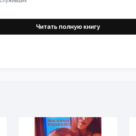
аслуживших
Читать полную книгу