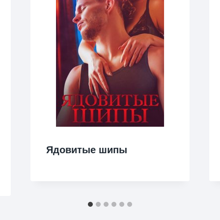
Ядовитые шипы