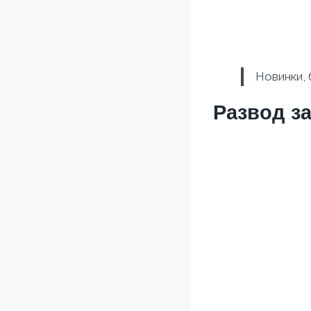
Новинки, 
Развод за