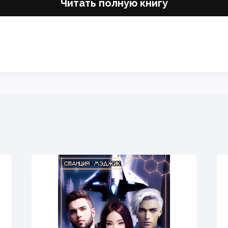
Читать полную книгу