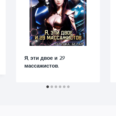
Я, эти двое и 29
массажистов.