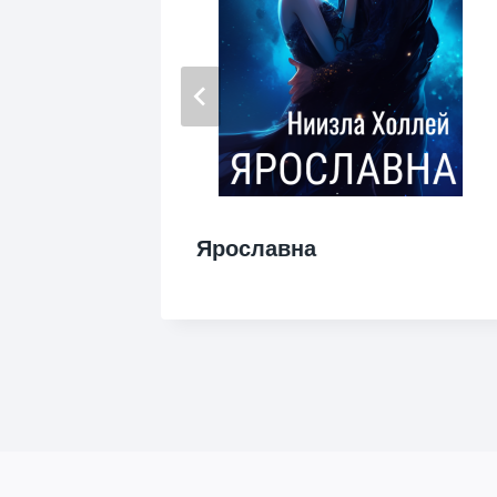
Ярославна