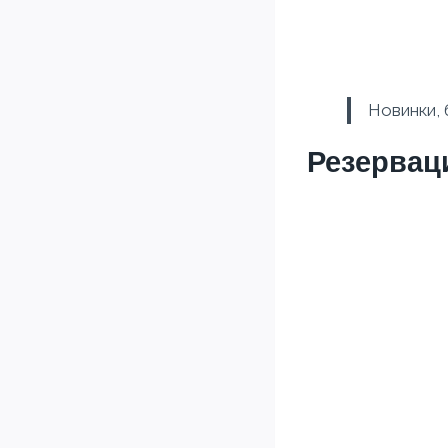
Новинки, 
Резервац