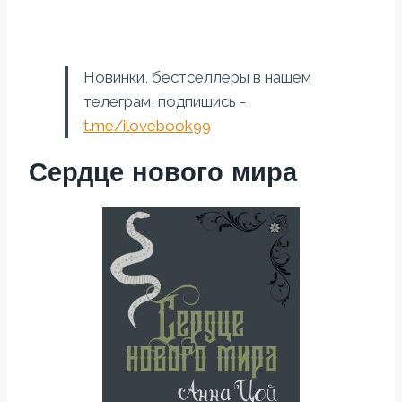
Новинки, бестселлеры в нашем
телеграм, подпишись -
t.me/ilovebook99
Сердце нового мира