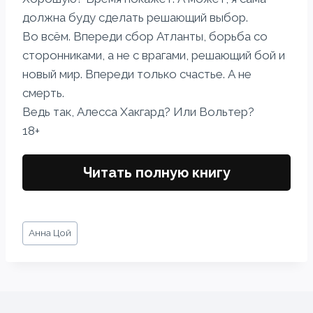
должна буду сделать решающий выбор.
Во всём. Впереди сбор Атланты, борьба со
сторонниками, а не с врагами, решающий бой и
новый мир. Впереди только счастье. А не
смерть.
Ведь так, Алесса Хакгард? Или Вольтер?
18+
Читать полную книгу
Метки
Анна Цой
записи: