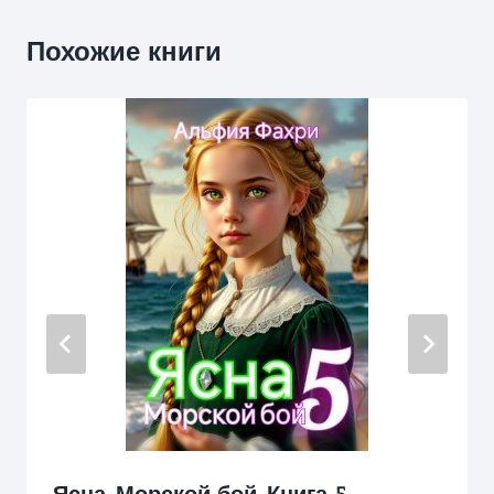
Похожие книги
Ясна. Морской бой. Книга 5.