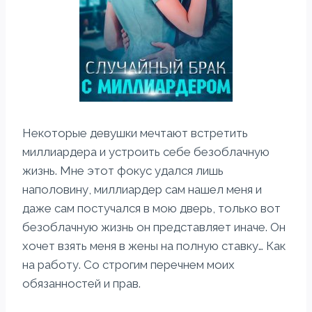
Некоторые девушки мечтают встретить
миллиардера и устроить себе безоблачную
жизнь. Мне этот фокус удался лишь
наполовину, миллиардер сам нашел меня и
даже сам постучался в мою дверь, только вот
безоблачную жизнь он представляет иначе. Он
хочет взять меня в жены на полную ставку… Как
на работу. Со строгим перечнем моих
обязанностей и прав.