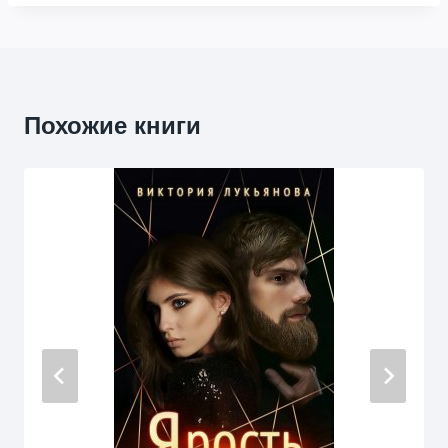
Похожие книги