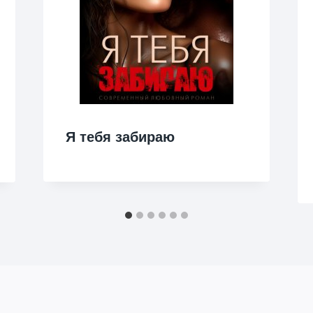
Я тебя забираю