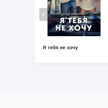
Я тебя не хочу