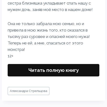
сестра близняшка укладывает спать нашу с
мужем дочь, заняв моё место в нашем доме!
Она не только забрала мою семью, но и
привела в мою жизнь того, кто оказался в
тысячу раз суровее и опасней моего мужа!
Теперь не ей, а мне, спасаться от этого
монстра!
12+
Читать полную книгу
Метки
Александра Стрельцова
записи: