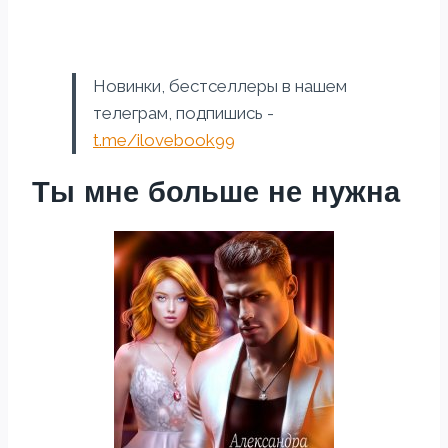
Новинки, бестселлеры в нашем
телеграм, подпишись -
t.me/ilovebook99
Ты мне больше не нужна