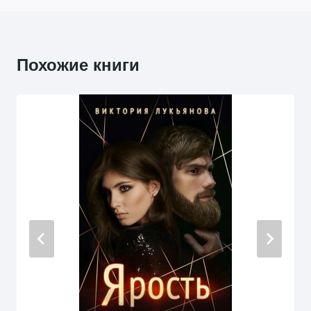
Похожие книги