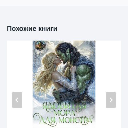
Похожие книги