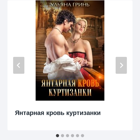
Янтарная кровь куртизанки