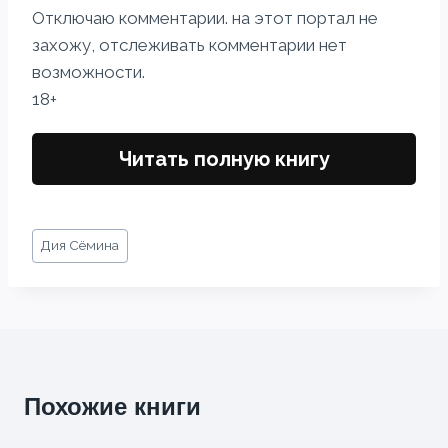
Отключаю комментарии. на этот портал не
захожу, отслеживать комментарии нет
возможности.
18+
Читать полную книгу
Метки
Дия Сёмина
записи:
Похожие книги