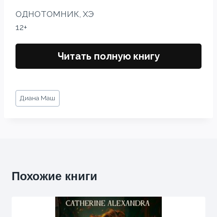
ОДНОТОМНИК, ХЭ
12+
Читать полную книгу
Метки
Диана Маш
записи:
Похожие книги