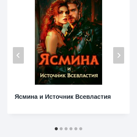
Ясмина и Источник Всевластия